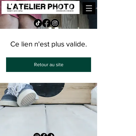
Ce lien n'est plus valide.
Retour au site