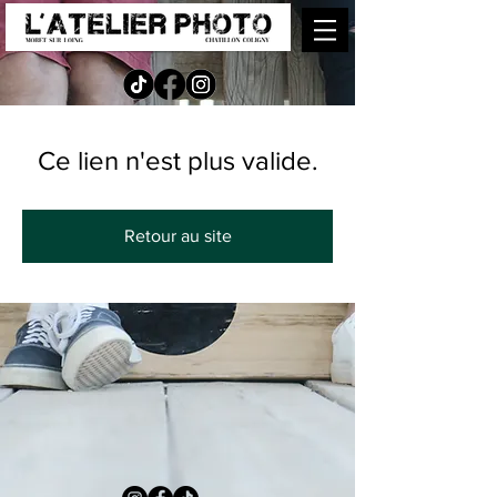
Ce lien n'est plus valide.
Retour au site