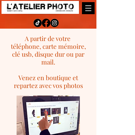
A partir de votre
téléphone, carte mémoire,
clé usb, disque dur ou par
mail.
Venez en boutique et
repartez avec vos photos