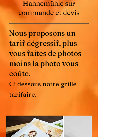
Hahnemühle sur
commande et devis
Nous proposons un
tarif dégressif, plus
vous faites de photos
moins la photo vous
coûte.
Ci dessous notre grille
tarifaire
.